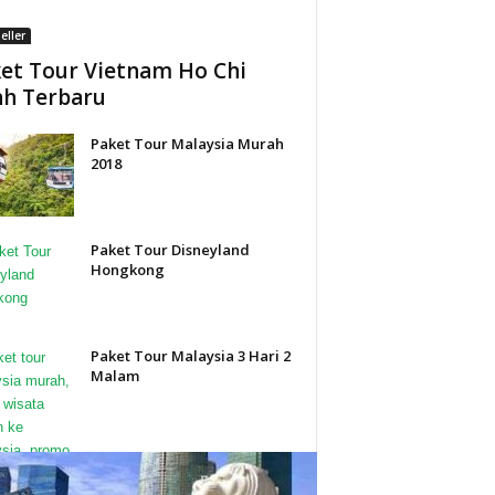
eller
et Tour Vietnam Ho Chi
h Terbaru
Paket Tour Malaysia Murah
2018
Paket Tour Disneyland
Hongkong
Paket Tour Malaysia 3 Hari 2
Malam