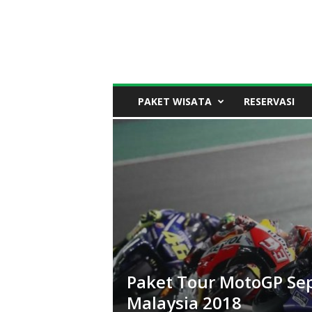
PAKET WISATA
RESERVASI
Paket Tour MotoGP Se
Malaysia 2018