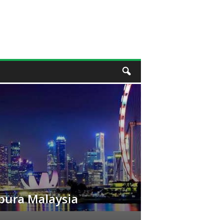
pura Malaysia