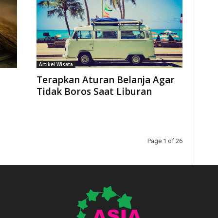
Artikel Wisata
Terapkan Aturan Belanja Agar
Tidak Boros Saat Liburan
Page 1 of 26